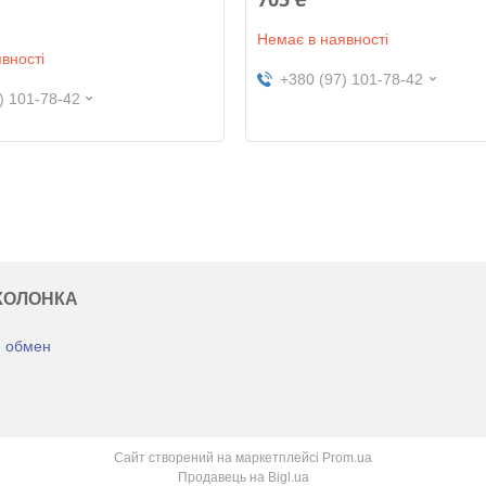
Немає в наявності
вності
+380 (97) 101-78-42
) 101-78-42
КОЛОНКА
- обмен
Сайт створений на маркетплейсі
Prom.ua
Продавець на Bigl.ua