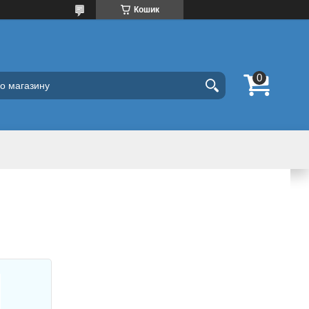
Кошик