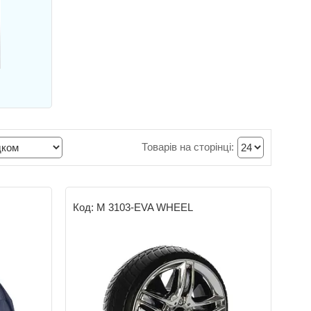
M 3103-EVA WHEEL