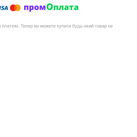
і платежі. Тепер ви можете купити будь-який товар не