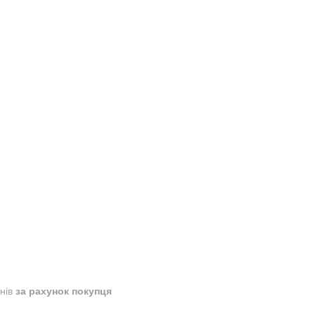
днів
за рахунок покупця