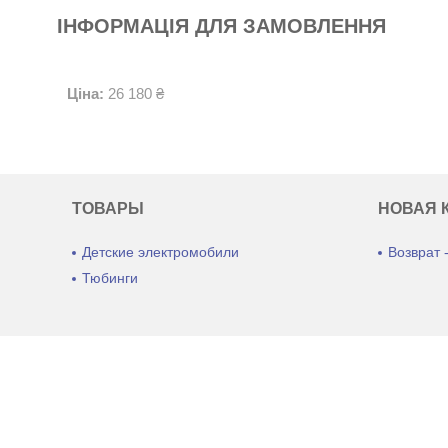
ІНФОРМАЦІЯ ДЛЯ ЗАМОВЛЕННЯ
Ціна:
26 180 ₴
ТОВАРЫ
НОВАЯ 
Детские электромобили
Возврат 
Тюбинги