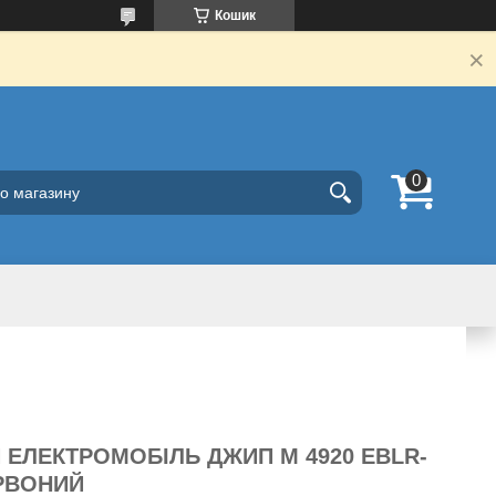
Кошик
 ЕЛЕКТРОМОБІЛЬ ДЖИП M 4920 EBLR-
ЧЕРВОНИЙ