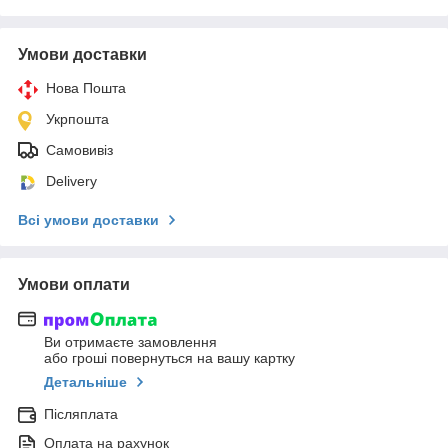
Умови доставки
Нова Пошта
Укрпошта
Самовивіз
Delivery
Всі умови доставки
Умови оплати
Ви отримаєте замовлення
або гроші повернуться на вашу картку
Детальніше
Післяплата
Оплата на рахунок