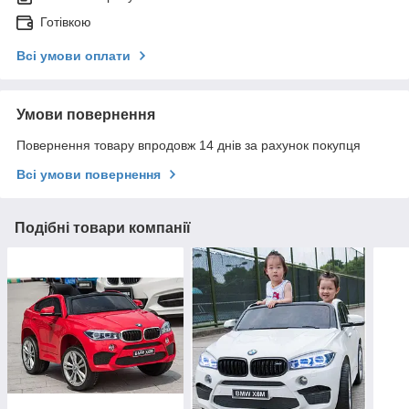
Готівкою
Всі умови оплати
Умови повернення
Повернення товару впродовж 14 днів за рахунок покупця
Всі умови повернення
Подібні товари компанії