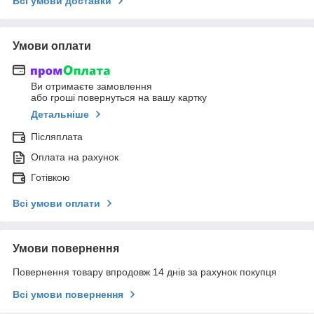
Всі умови доставки
Умови оплати
Ви отримаєте замовлення
або гроші повернуться на вашу картку
Детальніше
Післяплата
Оплата на рахунок
Готівкою
Всі умови оплати
Умови повернення
Повернення товару впродовж 14 днів за рахунок покупця
Всі умови повернення