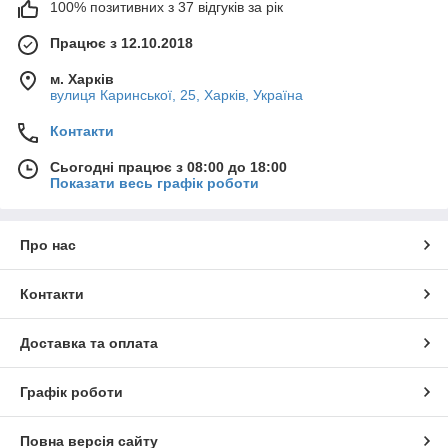
100% позитивних з 37 відгуків за рік
Працює з 12.10.2018
м. Харків
вулиця Каринської, 25, Харків, Україна
Контакти
Сьогодні працює з 08:00 до 18:00
Показати весь графік роботи
Про нас
Контакти
Доставка та оплата
Графік роботи
Повна версія сайту