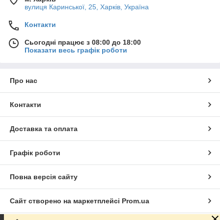
вулиця Каринської, 25, Харків, Україна
Контакти
Сьогодні працює з 08:00 до 18:00
Показати весь графік роботи
Про нас
Контакти
Доставка та оплата
Графік роботи
Повна версія сайту
Сайт створено на маркетплейсі
Prom.ua