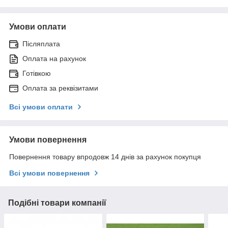
Умови оплати
Післяплата
Оплата на рахунок
Готівкою
Оплата за реквізитами
Всі умови оплати
Умови повернення
Повернення товару впродовж 14 днів за рахунок покупця
Всі умови повернення
Подібні товари компанії