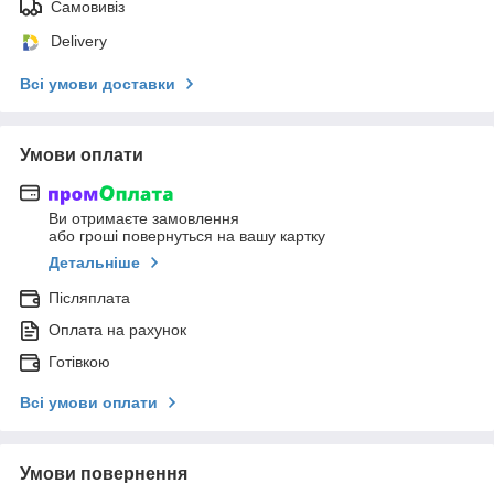
Самовивіз
Delivery
Всі умови доставки
Умови оплати
Ви отримаєте замовлення
або гроші повернуться на вашу картку
Детальніше
Післяплата
Оплата на рахунок
Готівкою
Всі умови оплати
Умови повернення