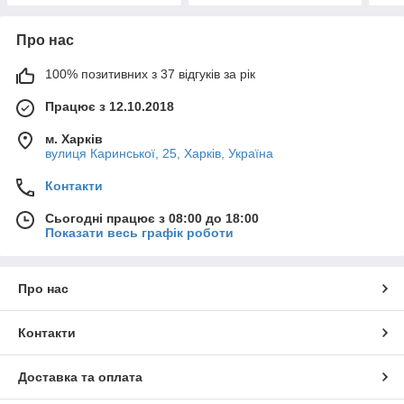
Про нас
100% позитивних з 37 відгуків за рік
Працює з 12.10.2018
м. Харків
вулиця Каринської, 25, Харків, Україна
Контакти
Сьогодні працює з 08:00 до 18:00
Показати весь графік роботи
Про нас
Контакти
Доставка та оплата