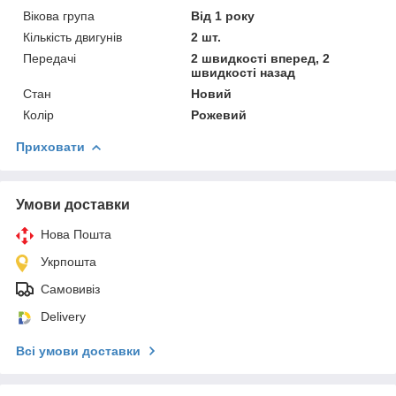
Вікова група
Від 1 року
Кількість двигунів
2 шт.
Передачі
2 швидкості вперед, 2
швидкості назад
Стан
Новий
Колір
Рожевий
Приховати
Умови доставки
Нова Пошта
Укрпошта
Самовивіз
Delivery
Всі умови доставки