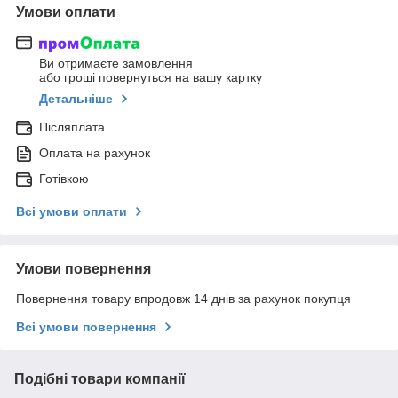
Умови оплати
Ви отримаєте замовлення
або гроші повернуться на вашу картку
Детальніше
Післяплата
Оплата на рахунок
Готівкою
Всі умови оплати
Умови повернення
Повернення товару впродовж 14 днів за рахунок покупця
Всі умови повернення
Подібні товари компанії