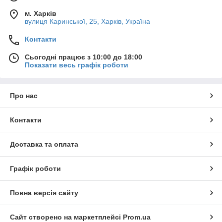
м. Харків
вулиця Каринської, 25, Харків, Україна
Контакти
Сьогодні працює з 10:00 до 18:00
Показати весь графік роботи
Про нас
Контакти
Доставка та оплата
Графік роботи
Повна версія сайту
Сайт створено на маркетплейсі
Prom.ua