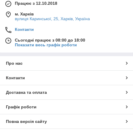
Працює з 12.10.2018
м. Харків
вулиця Каринської, 25, Харків, Україна
Контакти
Сьогодні працює з 08:00 до 18:00
Показати весь графік роботи
Про нас
Контакти
Доставка та оплата
Графік роботи
Повна версія сайту