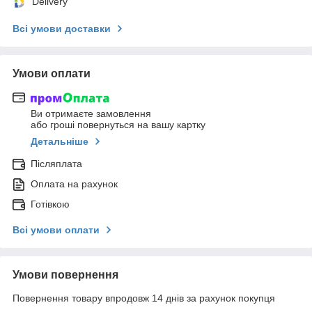
Delivery
Всі умови доставки
Умови оплати
Ви отримаєте замовлення
або гроші повернуться на вашу картку
Детальніше
Післяплата
Оплата на рахунок
Готівкою
Всі умови оплати
Умови повернення
Повернення товару впродовж 14 днів за рахунок покупця