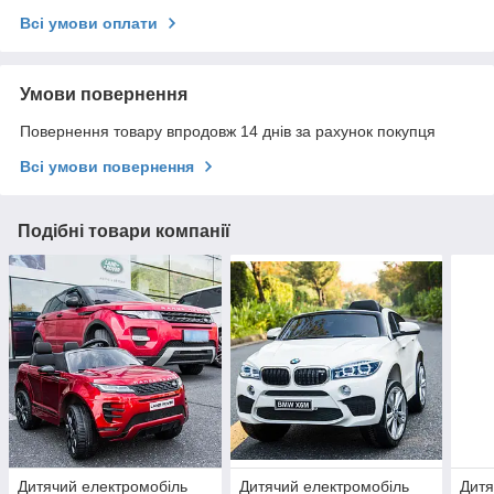
Всі умови оплати
Умови повернення
Повернення товару впродовж 14 днів за рахунок покупця
Всі умови повернення
Подібні товари компанії
Дитячий електромобіль
Дитячий електромобіль
Дитя