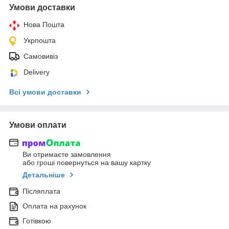
Умови доставки
Нова Пошта
Укрпошта
Самовивіз
Delivery
Всі умови доставки
Умови оплати
Ви отримаєте замовлення
або гроші повернуться на вашу картку
Детальніше
Післяплата
Оплата на рахунок
Готівкою